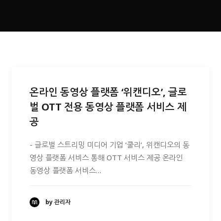
온라인 동영상 플랫폼 ‘위캔디오’, 글로
벌 OTT 전용 동영상 플랫폼 서비스 제
공
- 글로벌 스트리밍 미디어 기업 ‘쿨리’, 위캔디오의 동
영상 플랫폼 서비스 통해 OTT 서비스 제공 온라인
동영상 플랫폼 서비스…
by 관리자