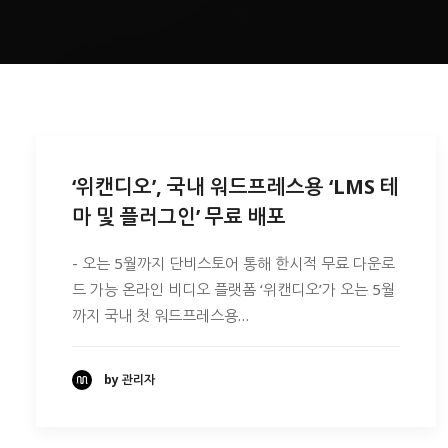
‘위캔디오’, 국내 워드프레스용 ‘LMS 테
마 및 플러그인’ 무료 배포
- 오는 5월까지 단비스토어 통해 한시적 무료 다운로
드 가능 온라인 비디오 플랫폼 ‘위캔디오’가 오는 5월
까지 국내 첫 워드프레스용…
by 관리자