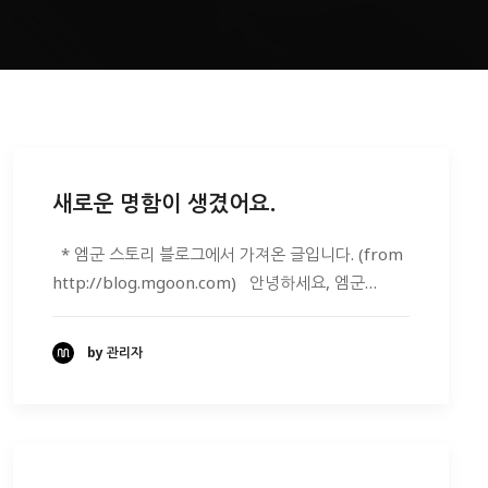
새로운 명함이 생겼어요.
* 엠군 스토리 블로그에서 가져온 글입니다. (from
http://blog.mgoon.com) 안녕하세요, 엠군…
by 관리자