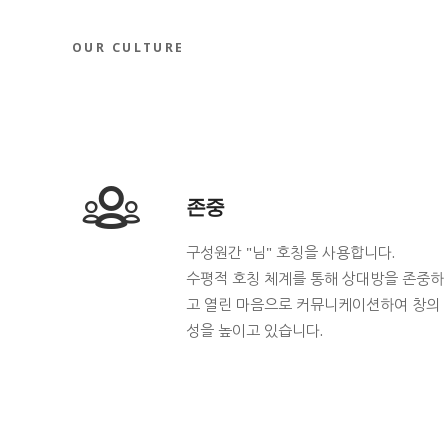
OUR
CULTURE
존중
구성원간 "님" 호칭을 사용합니다.
수평적 호칭 체계를 통해 상대방을 존중하
고 열린 마음으로 커뮤니케이션하여 창의
성을 높이고 있습니다.