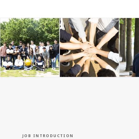
JOB
INTRODUCTION