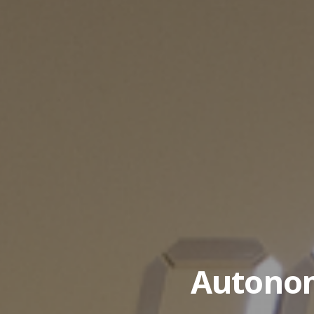
Autonom