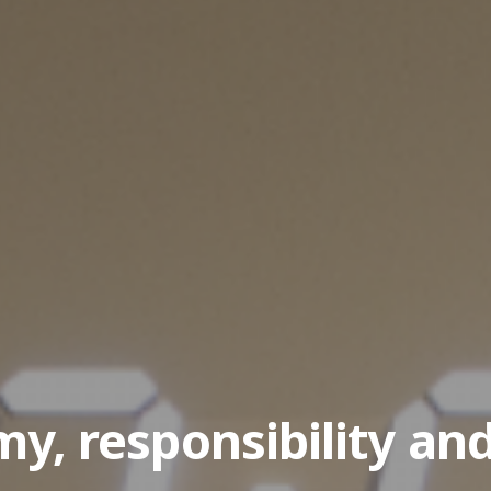
y, responsibility and