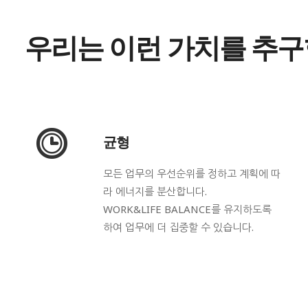
우리는
이런
가치를
추구
균형
모든 업무의 우선순위를 정하고 계획에 따
라 에너지를 분산합니다.
WORK&LIFE BALANCE를 유지하도록
하여 업무에 더 집중할 수 있습니다.