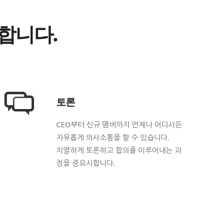
합니다.
토론
CEO부터 신규 멤버까지 언제나 어디서든
자유롭게 의사소통을 할 수 있습니다.
치열하게 토론하고 합의를 이루어내는 과
정을 중요시합니다.