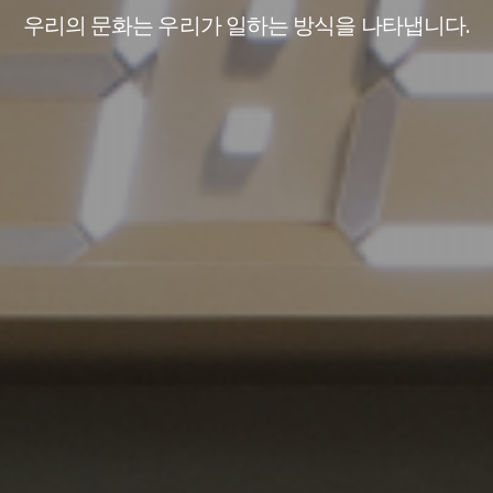
우리의 문화는 우리가 일하는 방식을 나타냅니다.