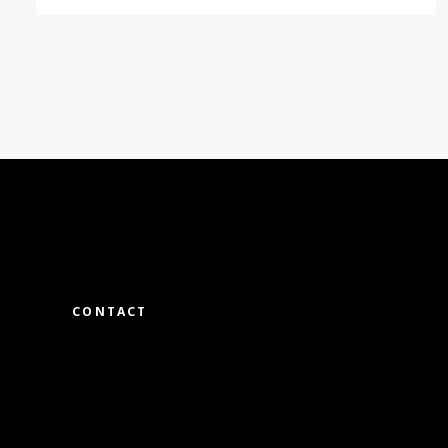
CONTACT