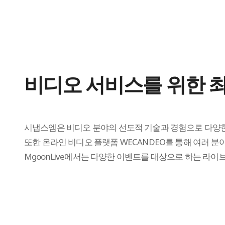
비디오
서비스를
위한
시냅스엠은
비디오
분야의
선도적
기술과
경험으로
다양
또한
온라인
비디오
플랫폼
WECANDEO를
통해
여러
분
MgoonLive에서는
다양한
이벤트를
대상으로
하는
라이