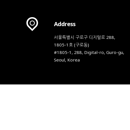
Address
서울특별시 구로구 디지털로 288,
1805-1호 (구로동)
#1805-1, 288, Digital-ro, Guro-gu,
Seoul, Korea