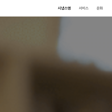
시냅스엠
서비스
문화