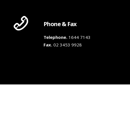
Phone & Fax
Telephone.
1644 7143
Fax.
02 3453 9928