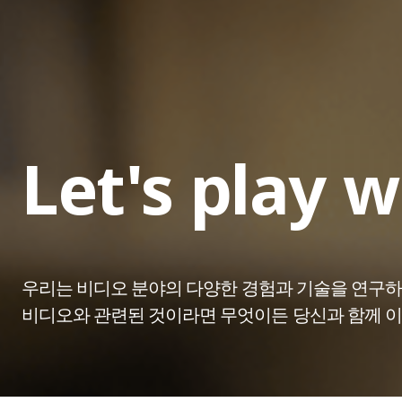
Let's
play
w
우리는
비디오
분야의
다양한
경험과
기술을
연구하
비디오와
관련된
것이라면
무엇이든
당신과
함께
이