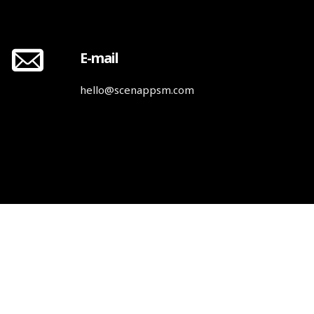
E-mail
hello@scenappsm.com