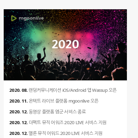
2020. 08.
랜덤커뮤니케이션 iOS/Android 앱 Wassup 오픈
2020. 11.
온택트 라이브 플랫폼 mgoonlive 오픈
2020. 12.
동영상 플랫폼 엠군 서비스 종료
2020. 12.
더팩트 뮤직 어워즈 2020 LIVE 서비스 지원
2020. 12.
멜론 뮤직 어워드 2020 LIVE 서비스 지원