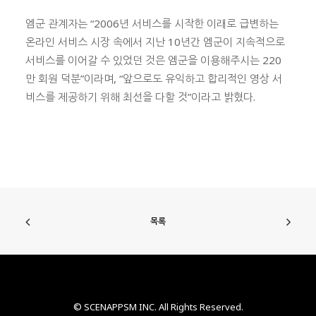
엠군 관계자는 “2006년 서비스를 시작한 이래로 급변하는
온라인 서비스 시장 속에서 지난 10년간 엠군이 지속적으로
서비스를 이어갈 수 있었던 것은 엠군을 이용해주시는 220
만 회원 덕분”이라며, “앞으로도 유익하고 합리적인 영상 서
비스를 제공하기 위해 최선을 다할 것”이라고 밝혔다.
목록
© SCENAPPSM INC. All Rights Reserved.